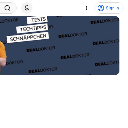
Sign in