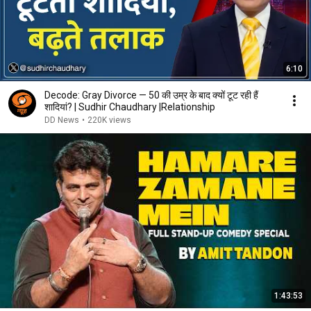
6:10
Decode: Gray Divorce — 50 की उम्र के बाद क्यों टूट रही हैं
शादियां? | Sudhir Chaudhary |Relationship
DD News
•
220K views
1:43:53