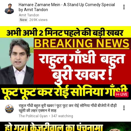
Hamare Zamane Mein - A Stand Up Comedy Special
by Amit Tandon
Amit Tandon
New
269K views
LIVE
राहुल गाँधी बहुत बुरी खबर ! फूट फूट कर रोई सोनिया गाँधी बीजेपी में दौड़ी
खुशी की लहर एक्शन में शाह
The Political Gyan
•
347 watching