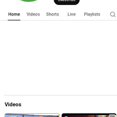
Home
Videos
Shorts
Live
Playlists
Videos