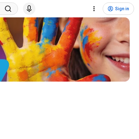
Sign in