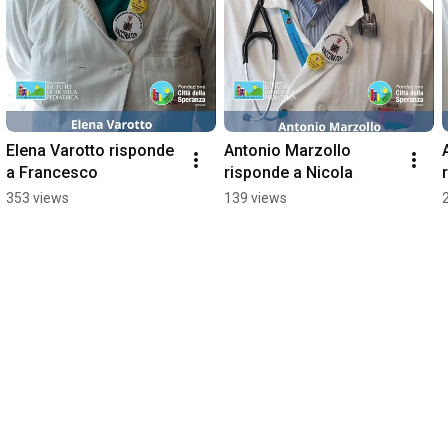
Elena Varotto risponde 
Antonio Marzollo 
a Francesco
risponde a Nicola
353 views
139 views