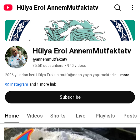
Hülya Erol AnnemMutfaktatv
Hülya Erol AnnemMutfaktatv
@annemmutfaktatv
75.5K subscribers
•
940 videos
2006 yılından beri Hülya Erol'un mutfağından yayın yapılmaktadır. 
...more
Instagram
and 1 more link
Subscribe
Home
Videos
Shorts
Live
Playlists
Posts