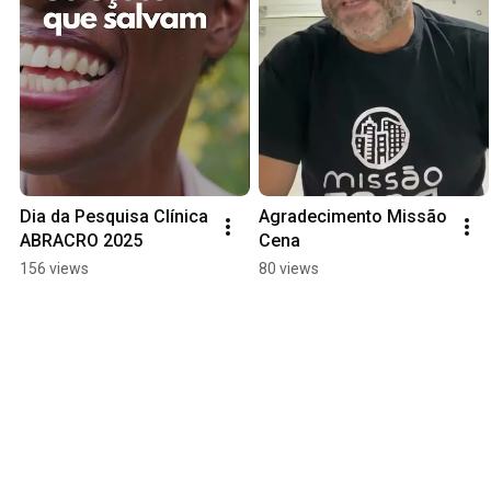
Dia da Pesquisa Clínica 
Agradecimento Missão 
ABRACRO 2025
Cena
156 views
80 views