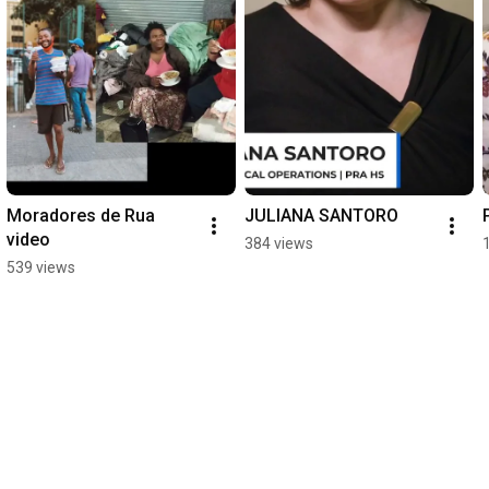
Moradores de Rua   
JULIANA SANTORO
video
384 views
539 views