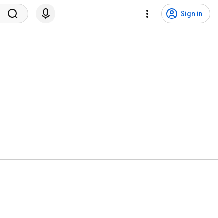
Sign in