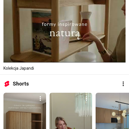
Kolekcja Japandi
Shorts