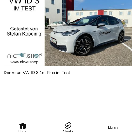
Der neue VW ID.3 1st Plus im Test
Library
Home
Shorts