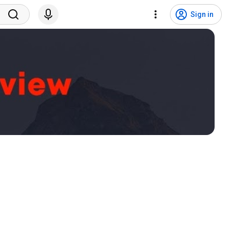
Sign in