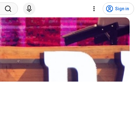
Sign in