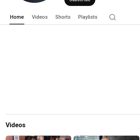
Home
Videos
Shorts
Playlists
Videos