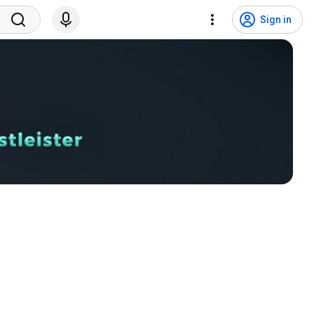
Sign in