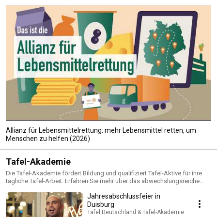
Allianz für Lebensmittelrettung: mehr Lebensmittel retten, um
Menschen zu helfen (2026)
Tafel-Akademie
Die Tafel-Akademie fördert Bildung und qualifiziert Tafel-Aktive für ihre
tägliche Tafel-Arbeit. Erfahren Sie mehr über das abwechslungsreiche
Angebot der Akademie in den Videos.
Jahresabschlussfeier in
Duisburg
Tafel Deutschland & Tafel-Akademie