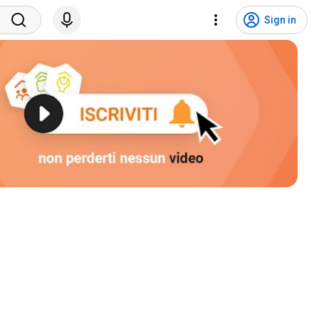
Sign in