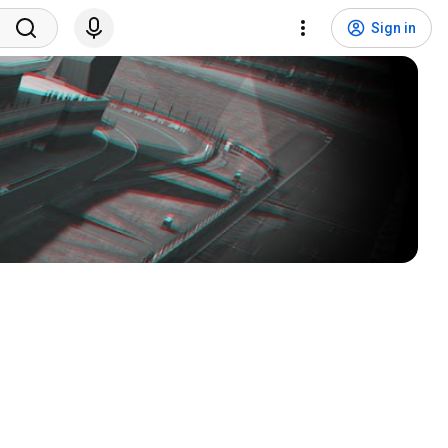
Sign in