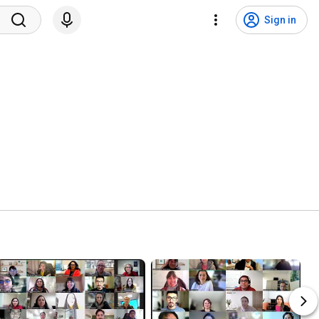
Sign in