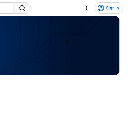
Sign in