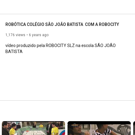
ROBÓTICA COLÉGIO SÃO JOÃO BATISTA  COM A ROBOCITY
1,176 views
6 years ago
vídeo produzido pela ROBOCITY SLZ na escola SÃO JOÃO 
BATISTA