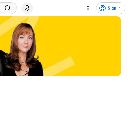
Sign in