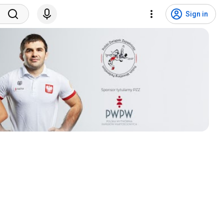
Sign in