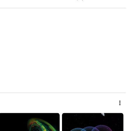
Astronomía de la UNAM