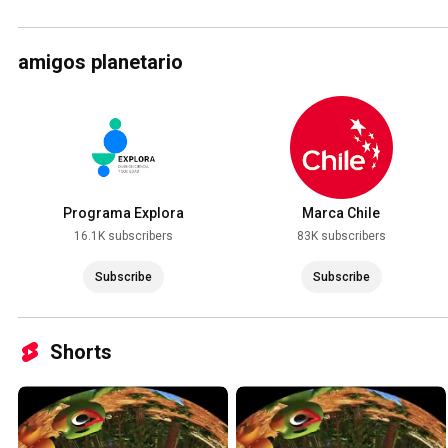
amigos planetario
Programa Explora
Marca Chile
16.1K subscribers
83K subscribers
Subscribe
Subscribe
Shorts