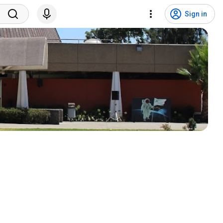
Sign in