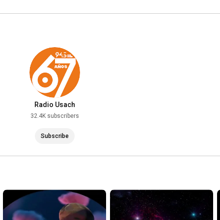
Radio Usach
32.4K subscribers
Subscribe