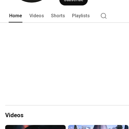
Home
Videos
Shorts
Playlists
Videos