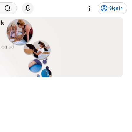
Sign in