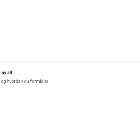
lay all
, og hvordan du formidler