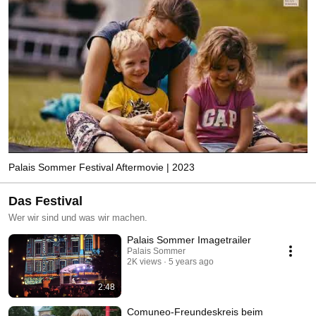
Palais Sommer Festival Aftermovie | 2023
Das Festival
Wer wir sind und was wir machen.
Palais Sommer Imagetrailer
Palais Sommer
2K views
5 years ago
2:48
Comuneo-Freundeskreis beim