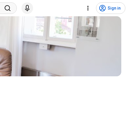
Sign in