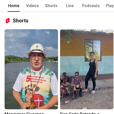
Home
Videos
Shorts
Live
Podcasts
Play
Shorts