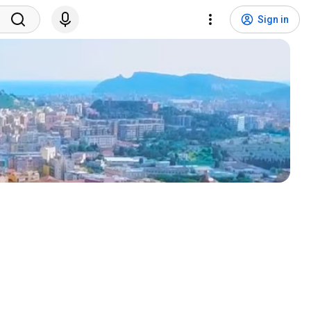
Sign in