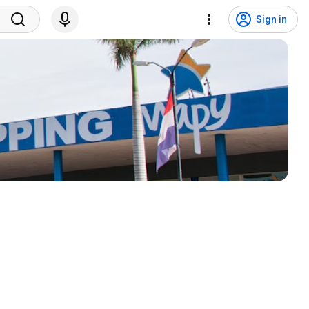
Sign in