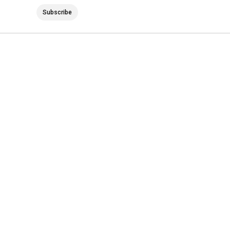
Subscribe