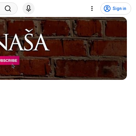
Sign in