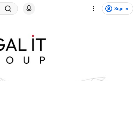
Sign in