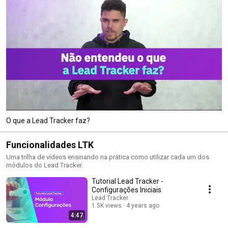
O que a Lead Tracker faz?
Funcionalidades LTK
Uma trilha de vídeos ensinando na prática como utilizar cada um dos
módulos do Lead Tracker.
Tutorial Lead Tracker -
Configurações Iniciais
Lead Tracker
1.5K views
4 years ago
4:47