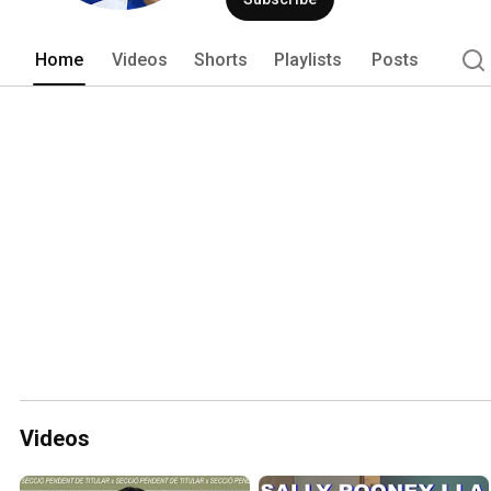
Home
Videos
Shorts
Playlists
Posts
Videos