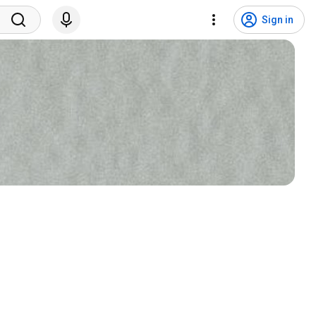
Sign in