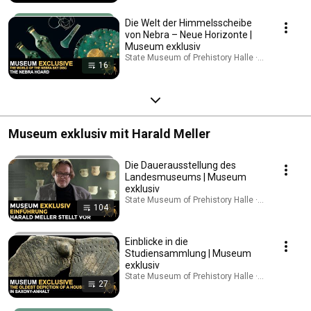
Die Welt der Himmelsscheibe
von Nebra – Neue Horizonte |
Museum exklusiv
State Museum of Prehistory Halle · Playlist
16
Museum exklusiv mit Harald Meller
Die Dauerausstellung des
Landesmuseums | Museum
exklusiv
State Museum of Prehistory Halle · Playlist
104
Einblicke in die
Studiensammlung | Museum
exklusiv
State Museum of Prehistory Halle · Playlist
27