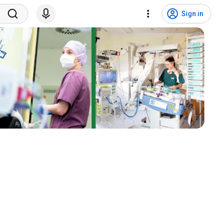
Sign in