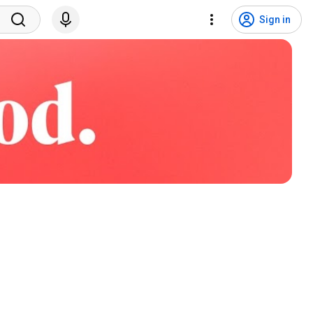
Sign in