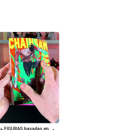
🪚 FIGURAS basadas en 