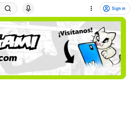
Sign in