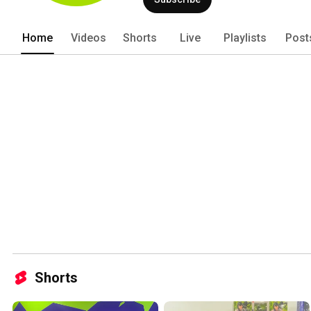
Home
Videos
Shorts
Live
Playlists
Post
Shorts