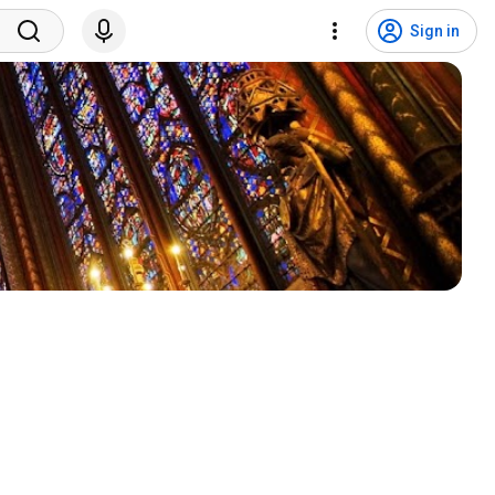
Sign in