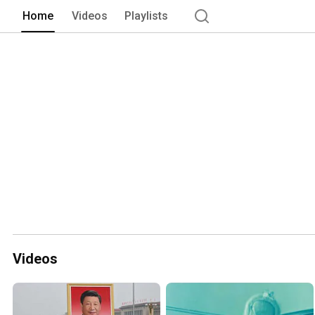
Home
Videos
Playlists
Videos