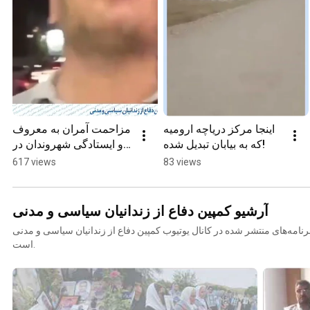
اینجا مرکز دریاچه ارومیه 
مزاحمت آمران به معروف 
که به بیابان تبدیل شده!
و ایستادگی شهروندان در 
کرمان
617 views
83 views
آرشیو کمپین دفاع از زندانیان سیاسی و مدنی
نامه‌های منتشر شده در کانال یوتیوب کمپین دفاع از زندانیان سیاسی و مدنی
است.