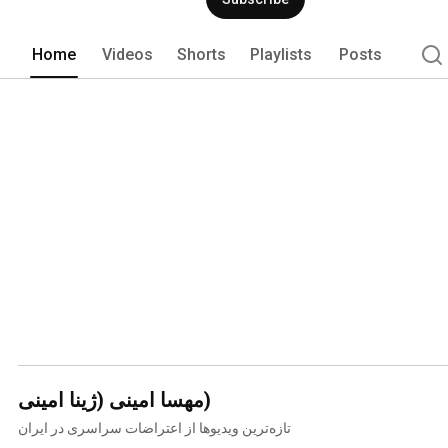
Home
Videos
Shorts
Playlists
Posts
مهسا امینی (ژینا امینی)
تازه‌ترین ویدیوها از اعتراضات سراسری در ایران