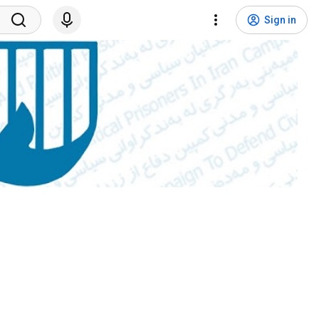
Sign in