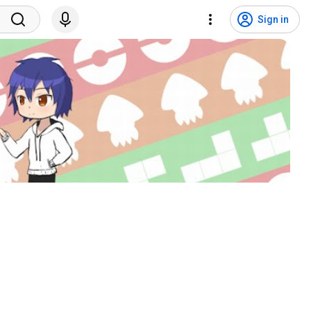
Sign in