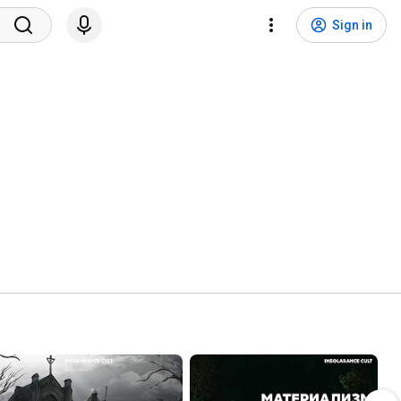
Sign in