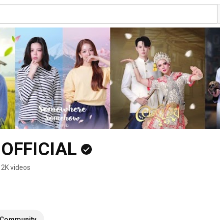
OFFICIAL
2K videos
Community