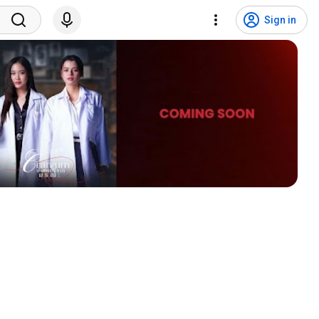
Sign in