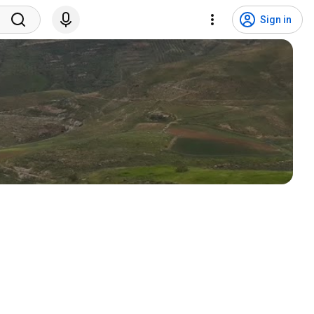
Sign in