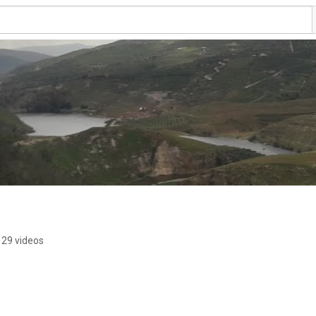
29 videos