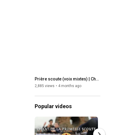
Prière scoute (voix mixtes) | Chant Scout
2,885 views
4 months ago
Popular videos