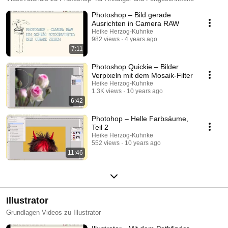
Photoshop – Bild gerade
Ausrichten in Camera RAW
Heike Herzog-Kuhnke
982 views
4 years ago
7:11
Photoshop Quickie – Bilder
Verpixeln mit dem Mosaik-Filter
Heike Herzog-Kuhnke
1.3K views
10 years ago
6:42
Photohop – Helle Farbsäume,
Teil 2
Heike Herzog-Kuhnke
552 views
10 years ago
11:46
Illustrator
Grundlagen Videos zu Illustrator