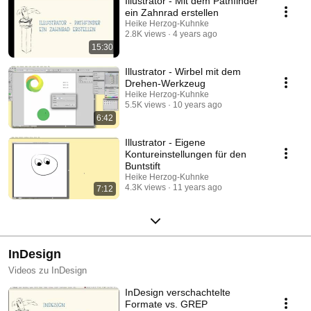
Illustrator - Mit dem Pathfinder
ein Zahnrad erstellen
Heike Herzog-Kuhnke
2.8K views
4 years ago
15:30
Illustrator - Wirbel mit dem
Drehen-Werkzeug
Heike Herzog-Kuhnke
5.5K views
10 years ago
6:42
Illustrator - Eigene
Kontureinstellungen für den
Buntstift
Heike Herzog-Kuhnke
4.3K views
11 years ago
7:12
InDesign
Videos zu InDesign
InDesign verschachtelte
Formate vs. GREP