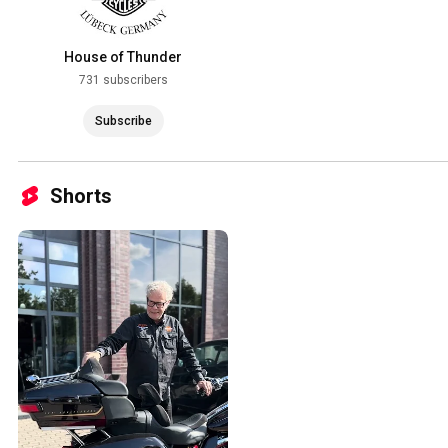
House of Thunder
731 subscribers
Subscribe
Shorts