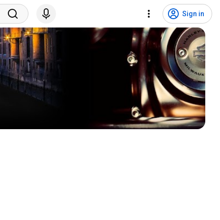
Sign in