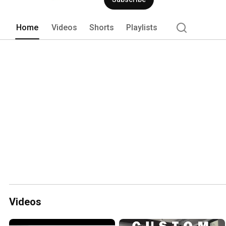
Home
Videos
Shorts
Playlists
Videos