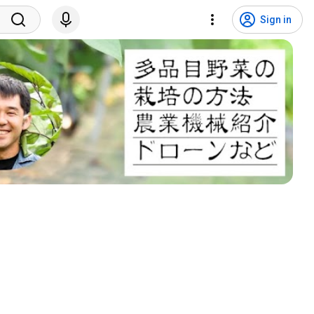
Sign in