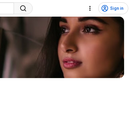
Sign in