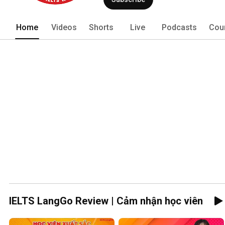
Home
Videos
Shorts
Live
Podcasts
Cou
IELTS LangGo Review | Cảm nhận học viên