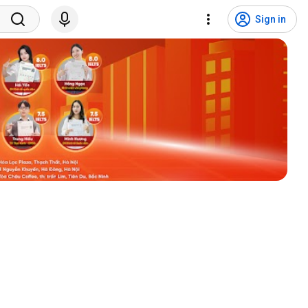
Sign in