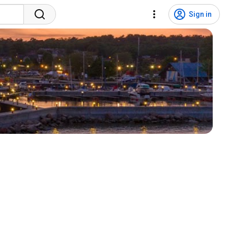
Sign in