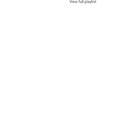
View full playlist