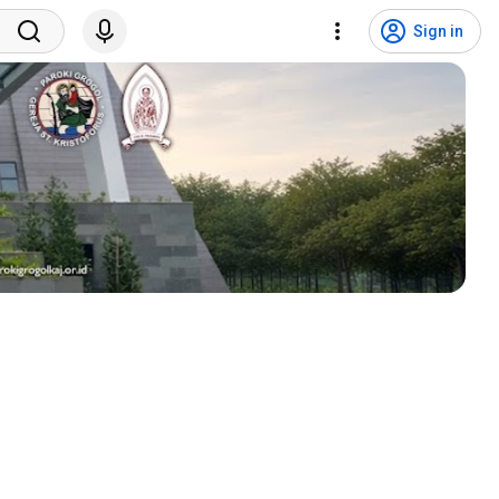
Sign in