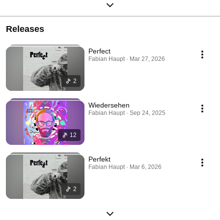
Releases
Perfect
Fabian Haupt · Mar 27, 2026
2
Wiedersehen
Fabian Haupt · Sep 24, 2025
12
Perfekt
Fabian Haupt · Mar 6, 2026
2