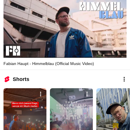
Fabian Haupt - Himmelblau (Official Music Video)
Shorts