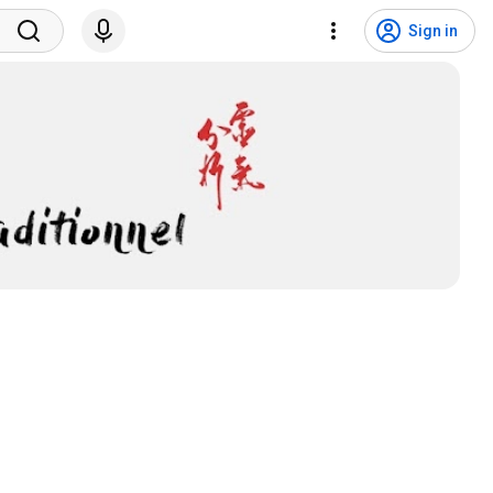
Sign in