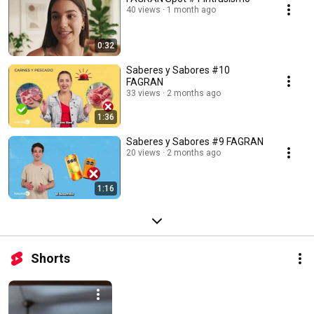
40 views
1 month ago
0:32
Saberes y Sabores #10
FAGRAN
33 views
2 months ago
1:36
Saberes y Sabores #9 FAGRAN
20 views
2 months ago
1:16
Shorts