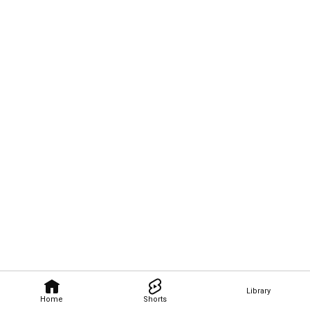
Library
Home
Shorts