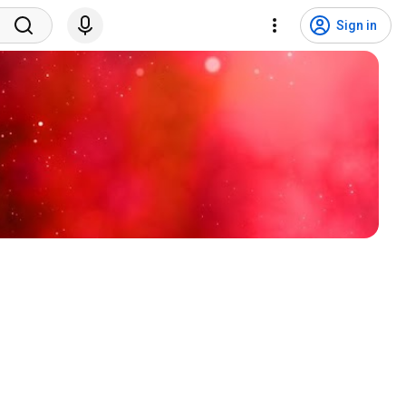
Sign in